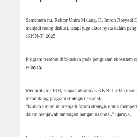
Sementara itu, Rektor Unira Malang, H. Imron Rosyadi
menjadi ruang diskusi, tetapi juga aktor nyata dalam p
(KKN-T) 2025.
Program tersebut difokuskan pada penguatan ekosistem soci
wilayah.
Menurut Gus IRH, sapaan akrabnya, KKN-T 2025 meningga
mendukung program strategis nasional.
“Kuliah umum ini menjadi forum strategis untuk mempert
dalam menjawab tantangan pangan nasional,” ujarnya.