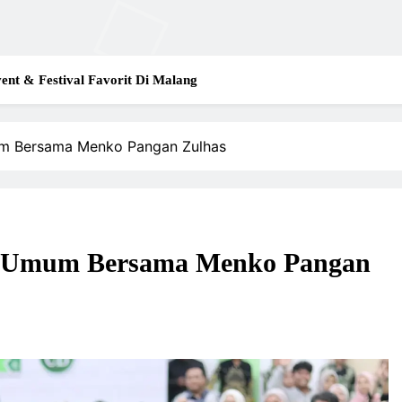
ent & Festival Favorit Di Malang
um Bersama Menko Pangan Zulhas
ah Umum Bersama Menko Pangan