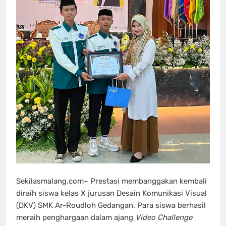
Sekilasmalang.com– Prestasi membanggakan kembali
diraih siswa kelas X jurusan Desain Komunikasi Visual
(DKV) SMK Ar-Roudloh Gedangan. Para siswa berhasil
meraih penghargaan dalam ajang
Video Challenge