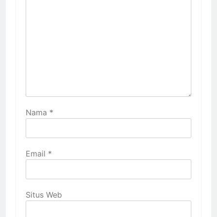
Nama
*
Email
*
Situs Web