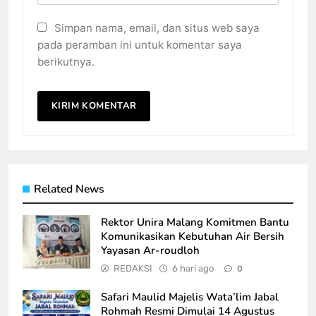
Simpan nama, email, dan situs web saya
pada peramban ini untuk komentar saya
berikutnya.
Related News
Rektor Unira Malang Komitmen Bantu
Komunikasikan Kebutuhan Air Bersih
Yayasan Ar-roudloh
REDAKSI
6 hari ago
0
Safari Maulid Majelis Wata’lim Jabal
Rohmah Resmi Dimulai 14 Agustus