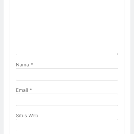
Nama
*
Email
*
Situs Web