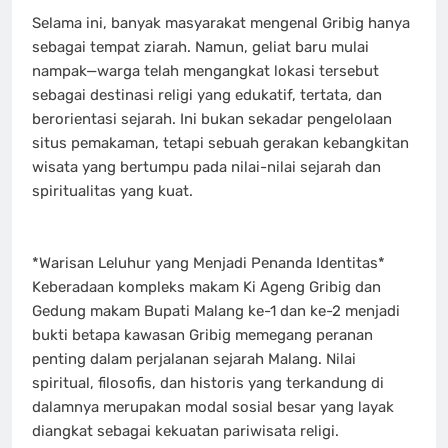
Selama ini, banyak masyarakat mengenal Gribig hanya
sebagai tempat ziarah. Namun, geliat baru mulai
nampak—warga telah mengangkat lokasi tersebut
sebagai destinasi religi yang edukatif, tertata, dan
berorientasi sejarah. Ini bukan sekadar pengelolaan
situs pemakaman, tetapi sebuah gerakan kebangkitan
wisata yang bertumpu pada nilai-nilai sejarah dan
spiritualitas yang kuat.
*Warisan Leluhur yang Menjadi Penanda Identitas*
Keberadaan kompleks makam Ki Ageng Gribig dan
Gedung makam Bupati Malang ke-1 dan ke-2 menjadi
bukti betapa kawasan Gribig memegang peranan
penting dalam perjalanan sejarah Malang. Nilai
spiritual, filosofis, dan historis yang terkandung di
dalamnya merupakan modal sosial besar yang layak
diangkat sebagai kekuatan pariwisata religi.