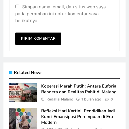
Simpan nama, email, dan situs web saya
pada peramban ini untuk komentar saya
berikutnya.
Related News
Koperasi Merah Putih: Antara Euforia
Bendera dan Realitas Pahit di Malang
Redaksi Malang
1 bulan ago
0
Refleksi Hari Kartini: Pendidikan Jadi
Kunci Emansipasi Perempuan di Era
Modern