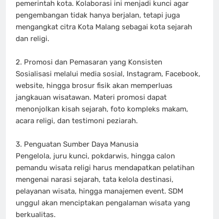
pemerintah kota. Kolaborasi ini menjadi kunci agar
pengembangan tidak hanya berjalan, tetapi juga
mengangkat citra Kota Malang sebagai kota sejarah
dan religi.
2. Promosi dan Pemasaran yang Konsisten
Sosialisasi melalui media sosial, Instagram, Facebook,
website, hingga brosur fisik akan memperluas
jangkauan wisatawan. Materi promosi dapat
menonjolkan kisah sejarah, foto kompleks makam,
acara religi, dan testimoni peziarah.
3. Penguatan Sumber Daya Manusia
Pengelola, juru kunci, pokdarwis, hingga calon
pemandu wisata religi harus mendapatkan pelatihan
mengenai narasi sejarah, tata kelola destinasi,
pelayanan wisata, hingga manajemen event. SDM
unggul akan menciptakan pengalaman wisata yang
berkualitas.