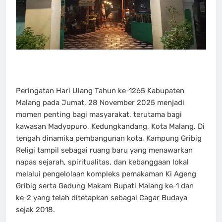
Peringatan Hari Ulang Tahun ke-1265 Kabupaten
Malang pada Jumat, 28 November 2025 menjadi
momen penting bagi masyarakat, terutama bagi
kawasan Madyopuro, Kedungkandang, Kota Malang. Di
tengah dinamika pembangunan kota, Kampung Gribig
Religi tampil sebagai ruang baru yang menawarkan
napas sejarah, spiritualitas, dan kebanggaan lokal
melalui pengelolaan kompleks pemakaman Ki Ageng
Gribig serta Gedung Makam Bupati Malang ke-1 dan
ke-2 yang telah ditetapkan sebagai Cagar Budaya
sejak 2018.