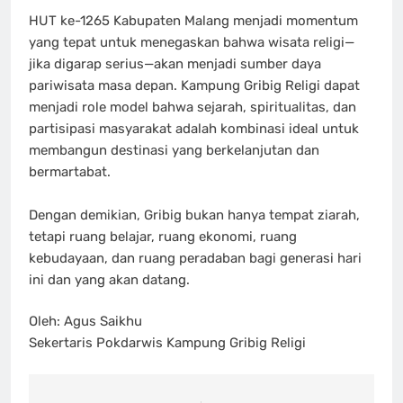
HUT ke-1265 Kabupaten Malang menjadi momentum
yang tepat untuk menegaskan bahwa wisata religi—
jika digarap serius—akan menjadi sumber daya
pariwisata masa depan. Kampung Gribig Religi dapat
menjadi role model bahwa sejarah, spiritualitas, dan
partisipasi masyarakat adalah kombinasi ideal untuk
membangun destinasi yang berkelanjutan dan
bermartabat.
Dengan demikian, Gribig bukan hanya tempat ziarah,
tetapi ruang belajar, ruang ekonomi, ruang
kebudayaan, dan ruang peradaban bagi generasi hari
ini dan yang akan datang.
Oleh: Agus Saikhu
Sekertaris Pokdarwis Kampung Gribig Religi