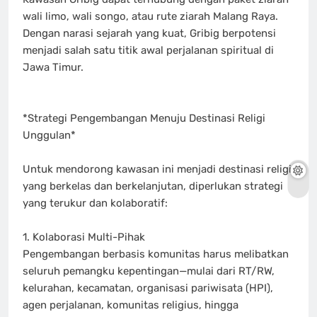
wali limo, wali songo, atau rute ziarah Malang Raya.
Dengan narasi sejarah yang kuat, Gribig berpotensi
menjadi salah satu titik awal perjalanan spiritual di
Jawa Timur.
*Strategi Pengembangan Menuju Destinasi Religi
Unggulan*
Untuk mendorong kawasan ini menjadi destinasi religi
yang berkelas dan berkelanjutan, diperlukan strategi
yang terukur dan kolaboratif:
1. Kolaborasi Multi-Pihak
Pengembangan berbasis komunitas harus melibatkan
seluruh pemangku kepentingan—mulai dari RT/RW,
kelurahan, kecamatan, organisasi pariwisata (HPI),
agen perjalanan, komunitas religius, hingga