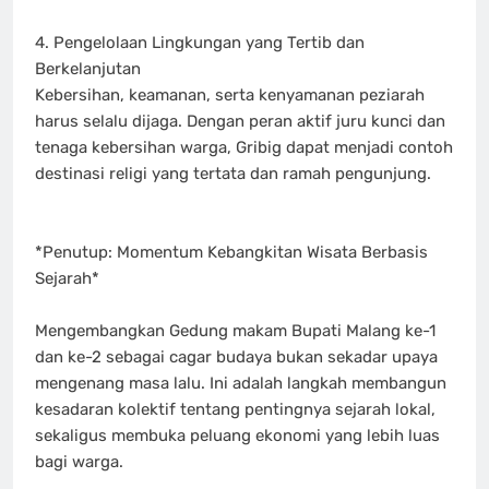
4. Pengelolaan Lingkungan yang Tertib dan
Berkelanjutan
Kebersihan, keamanan, serta kenyamanan peziarah
harus selalu dijaga. Dengan peran aktif juru kunci dan
tenaga kebersihan warga, Gribig dapat menjadi contoh
destinasi religi yang tertata dan ramah pengunjung.
*Penutup: Momentum Kebangkitan Wisata Berbasis
Sejarah*
Mengembangkan Gedung makam Bupati Malang ke-1
dan ke-2 sebagai cagar budaya bukan sekadar upaya
mengenang masa lalu. Ini adalah langkah membangun
kesadaran kolektif tentang pentingnya sejarah lokal,
sekaligus membuka peluang ekonomi yang lebih luas
bagi warga.