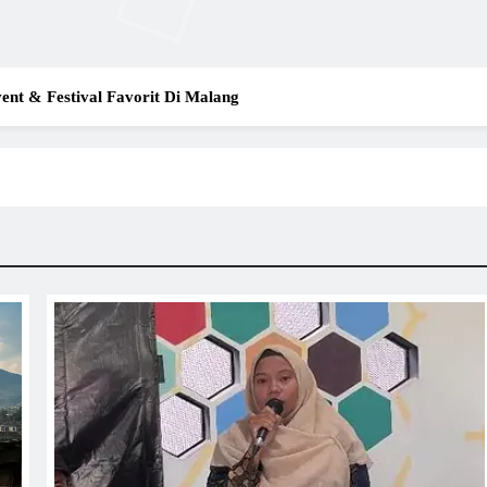
ent & Festival Favorit Di Malang