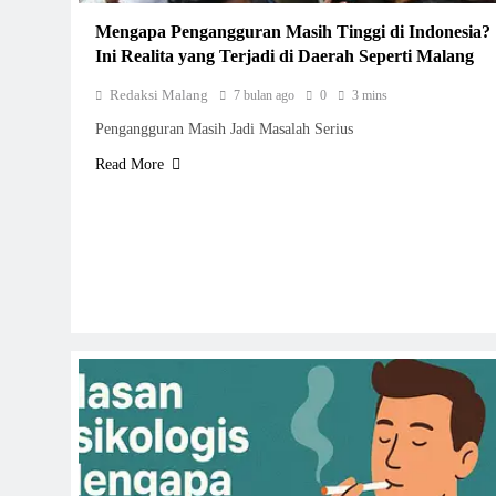
Mengapa Pengangguran Masih Tinggi di Indonesia?
Ini Realita yang Terjadi di Daerah Seperti Malang
Redaksi Malang
7 bulan ago
0
3 mins
Pengangguran Masih Jadi Masalah Serius
Read More