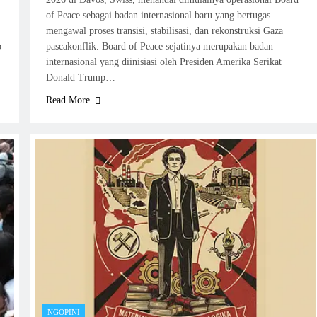
of Peace sebagai badan internasional baru yang bertugas
mengawal proses transisi, stabilisasi, dan rekonstruksi Gaza
b
pascakonflik. Board of Peace sejatinya merupakan badan
internasional yang diinisiasi oleh Presiden Amerika Serikat
Donald Trump…
Read More
NGOPINI