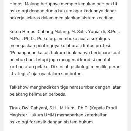
Himpsi Malang berupaya mempertemukan perspektif
psikologi dengan dunia hukum agar keduanya dapat
bekerja selaras dalam menjalankan sistem keadilan.
Ketua Himpsi Cabang Malang, M. Salis Yuniardi, S.Psi.,
M.Psi., Ph.D., Psikolog, membuka acara sekaligus
menegaskan pentingnya kolaborasi lintas profesi.
“Penanganan kasus hukum tidak hanya berbicara soal
pembuktian, tetapi juga mengenai kondisi mental
korban atau pelaku. Di sinilah psikologi memiliki peran
strategis,” ujarnya dalam sambutan.
Talkshow menghadirkan tiga narasumber dengan latar
belakang keilmuan berbeda.
Tinuk Dwi Cahyani, S.H., M.Hum., Ph.D. (Kepala Prodi
Magister Hukum UMM) memaparkan keterkaitan
psikologi forensik dengan sistem hukum.