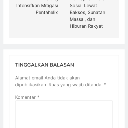
Intensifkan Mitigasi
Sosial Lewat
Pentahelix
Baksos, Sunatan
Massal, dan
Hiburan Rakyat
TINGGALKAN BALASAN
Alamat email Anda tidak akan
dipublikasikan.
Ruas yang wajib ditandai
*
Komentar
*