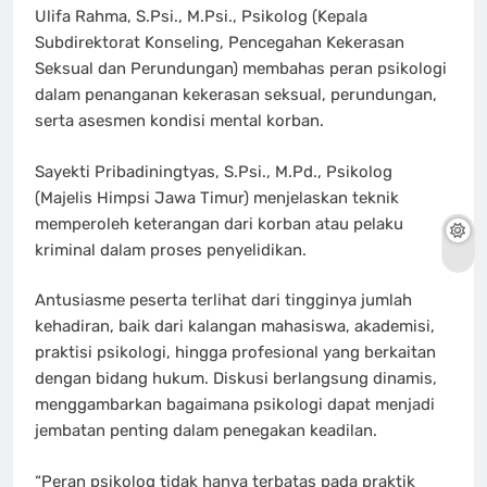
Ulifa Rahma, S.Psi., M.Psi., Psikolog (Kepala
Subdirektorat Konseling, Pencegahan Kekerasan
Seksual dan Perundungan) membahas peran psikologi
dalam penanganan kekerasan seksual, perundungan,
serta asesmen kondisi mental korban.
Sayekti Pribadiningtyas, S.Psi., M.Pd., Psikolog
(Majelis Himpsi Jawa Timur) menjelaskan teknik
memperoleh keterangan dari korban atau pelaku
kriminal dalam proses penyelidikan.
Antusiasme peserta terlihat dari tingginya jumlah
kehadiran, baik dari kalangan mahasiswa, akademisi,
praktisi psikologi, hingga profesional yang berkaitan
dengan bidang hukum. Diskusi berlangsung dinamis,
menggambarkan bagaimana psikologi dapat menjadi
jembatan penting dalam penegakan keadilan.
“Peran psikolog tidak hanya terbatas pada praktik