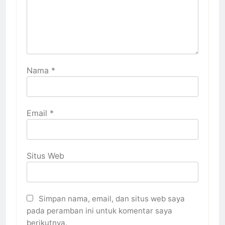
Nama
*
Email
*
Situs Web
Simpan nama, email, dan situs web saya
pada peramban ini untuk komentar saya
berikutnya.