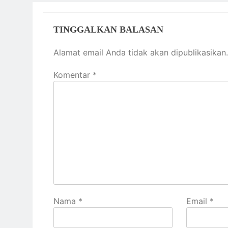
TINGGALKAN BALASAN
Alamat email Anda tidak akan dipublikasikan.
Komentar
*
Nama
*
Email
*