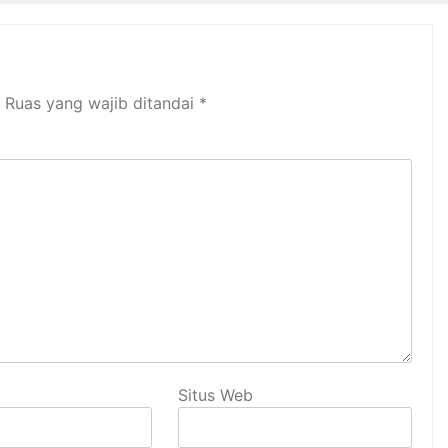
Ruas yang wajib ditandai
*
Situs Web