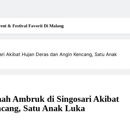
ent & Festival Favorit Di Malang
i Akibat Hujan Deras dan Angin Kencang, Satu Anak
h Ambruk di Singosari Akibat
ncang, Satu Anak Luka