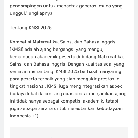
pendampingan untuk mencetak generasi muda yang
unggul,” ungkapnya.
Tentang KMSI 2025
Kompetisi Matematika, Sains, dan Bahasa Inggris
(KMSI) adalah ajang bergengsi yang menguji
kemampuan akademik peserta di bidang Matematika,
Sains, dan Bahasa Inggris. Dengan kualitas soal yang
semakin menantang, KMSI 2025 berhasil menyaring
para peserta terbaik yang siap mengukir prestasi di
tingkat nasional. KMSI juga mengintegrasikan aspek
budaya lokal dalam rangkaian acara, menjadikan ajang
ini tidak hanya sebagai kompetisi akademik, tetapi
juga sebagai sarana untuk melestarikan kebudayaan
Indonesia. (“)