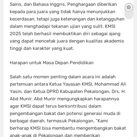
Sains, dan Bahasa Inggris. Penghargaan diberikan
kepada para juara yang tidak hanya menunjukkan
kecerdasan, tetapi juga ketenangan dan ketangguhan
dalam menghadapi tekanan ujian yang sulit. KMSI
2025 telah berhasil membuktikan diri sebagai ajang
yang dapat mencetak juara dengan kualitas akademis
tinggi dan karakter yang kuat.
Harapan untuk Masa Depan Pendidikan
Salah satu momen penting dalam acara ini adalah
pertemuan antara Ketua Yayasan KMSI, Mohammad Ali
Yasin, dan Ketua DPRD Kabupaten Pekalongan, Drs. H.
Abd Munir. Abd Munir mengungkapkan harapannya
agar KMSI dapat terus berkontribusi dalam
pengembangan bakat dan potensi generasi muda di
berbagai daerah, termasuk Pekalongan. “Kami
berharap KMSI bisa membantu mengembangkan bakat
anak-anak di Pekalongan dan memberikan