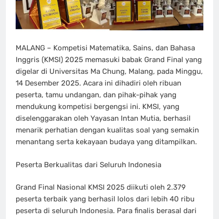
MALANG – Kompetisi Matematika, Sains, dan Bahasa
Inggris (KMSI) 2025 memasuki babak Grand Final yang
digelar di Universitas Ma Chung, Malang, pada Minggu,
14 Desember 2025. Acara ini dihadiri oleh ribuan
peserta, tamu undangan, dan pihak-pihak yang
mendukung kompetisi bergengsi ini. KMSI, yang
diselenggarakan oleh Yayasan Intan Mutia, berhasil
menarik perhatian dengan kualitas soal yang semakin
menantang serta kekayaan budaya yang ditampilkan.
Peserta Berkualitas dari Seluruh Indonesia
Grand Final Nasional KMSI 2025 diikuti oleh 2.379
peserta terbaik yang berhasil lolos dari lebih 40 ribu
peserta di seluruh Indonesia. Para finalis berasal dari