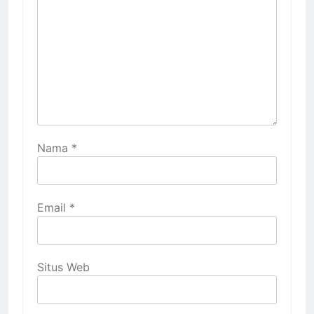
Nama
*
Email
*
Situs Web