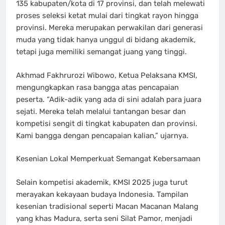
135 kabupaten/kota di 17 provinsi, dan telah melewati
proses seleksi ketat mulai dari tingkat rayon hingga
provinsi. Mereka merupakan perwakilan dari generasi
muda yang tidak hanya unggul di bidang akademik,
tetapi juga memiliki semangat juang yang tinggi.
Akhmad Fakhrurozi Wibowo, Ketua Pelaksana KMSI,
mengungkapkan rasa bangga atas pencapaian
peserta. “Adik-adik yang ada di sini adalah para juara
sejati. Mereka telah melalui tantangan besar dan
kompetisi sengit di tingkat kabupaten dan provinsi.
Kami bangga dengan pencapaian kalian,” ujarnya.
Kesenian Lokal Memperkuat Semangat Kebersamaan
Selain kompetisi akademik, KMSI 2025 juga turut
merayakan kekayaan budaya Indonesia. Tampilan
kesenian tradisional seperti Macan Macanan Malang
yang khas Madura, serta seni Silat Pamor, menjadi