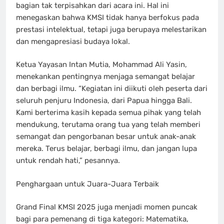
bagian tak terpisahkan dari acara ini. Hal ini
menegaskan bahwa KMSI tidak hanya berfokus pada
prestasi intelektual, tetapi juga berupaya melestarikan
dan mengapresiasi budaya lokal.
Ketua Yayasan Intan Mutia, Mohammad Ali Yasin,
menekankan pentingnya menjaga semangat belajar
dan berbagi ilmu. “Kegiatan ini diikuti oleh peserta dari
seluruh penjuru Indonesia, dari Papua hingga Bali.
Kami berterima kasih kepada semua pihak yang telah
mendukung, terutama orang tua yang telah memberi
semangat dan pengorbanan besar untuk anak-anak
mereka. Terus belajar, berbagi ilmu, dan jangan lupa
untuk rendah hati,” pesannya.
Penghargaan untuk Juara-Juara Terbaik
Grand Final KMSI 2025 juga menjadi momen puncak
bagi para pemenang di tiga kategori: Matematika,