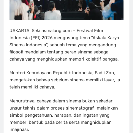
JAKARTA, Sekilasmalang.com – Festival Film
Indonesia (FFI) 2026 mengusung tema “Askala Karya
Sinema Indonesia”, sebuah tema yang mengandung
filosofi mendalam tentang peran sinema sebagai
cahaya yang menghidupkan memori kolektif bangsa.
Menteri Kebudayaan Republik Indonesia, Fadli Zon,
mengatakan bahwa sebelum sinema memiliki layar, ia
telah memiliki cahaya.
Menurutnya, cahaya dalam sinema bukan sekadar
unsur teknis dalam proses sinematografi, melainkan
simbol pengetahuan, harapan, dan ingatan yang
memberi bentuk pada cerita serta menghidupkan
imajinasi.