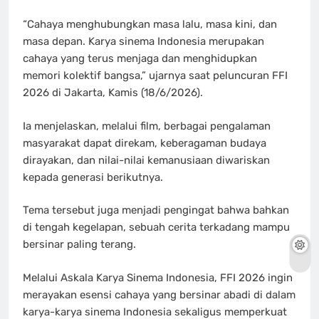
“Cahaya menghubungkan masa lalu, masa kini, dan
masa depan. Karya sinema Indonesia merupakan
cahaya yang terus menjaga dan menghidupkan
memori kolektif bangsa,” ujarnya saat peluncuran FFI
2026 di Jakarta, Kamis (18/6/2026).
Ia menjelaskan, melalui film, berbagai pengalaman
masyarakat dapat direkam, keberagaman budaya
dirayakan, dan nilai-nilai kemanusiaan diwariskan
kepada generasi berikutnya.
Tema tersebut juga menjadi pengingat bahwa bahkan
di tengah kegelapan, sebuah cerita terkadang mampu
bersinar paling terang.
Melalui Askala Karya Sinema Indonesia, FFI 2026 ingin
merayakan esensi cahaya yang bersinar abadi di dalam
karya-karya sinema Indonesia sekaligus memperkuat