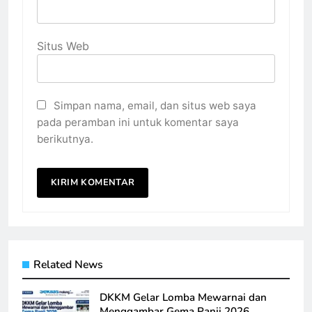
Situs Web
Simpan nama, email, dan situs web saya
pada peramban ini untuk komentar saya
berikutnya.
Related News
DKKM Gelar Lomba Mewarnai dan
Menggambar Gema Panji 2026,