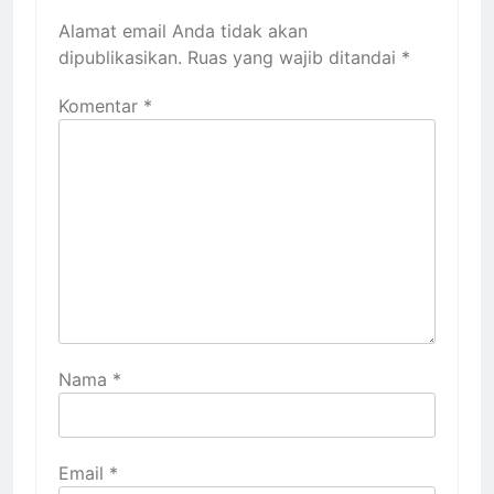
Alamat email Anda tidak akan
dipublikasikan.
Ruas yang wajib ditandai
*
Komentar
*
Nama
*
Email
*