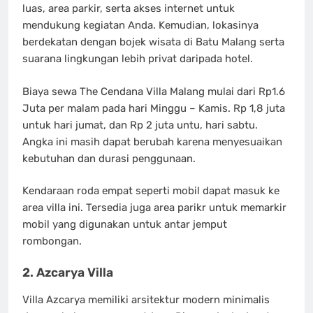
luas, area parkir, serta akses internet untuk
mendukung kegiatan Anda. Kemudian, lokasinya
berdekatan dengan bojek wisata di Batu Malang serta
suarana lingkungan lebih privat daripada hotel.
Biaya sewa The Cendana Villa Malang mulai dari Rp1.6
Juta per malam pada hari Minggu – Kamis. Rp 1,8 juta
untuk hari jumat, dan Rp 2 juta untu, hari sabtu.
Angka ini masih dapat berubah karena menyesuaikan
kebutuhan dan durasi penggunaan.
Kendaraan roda empat seperti mobil dapat masuk ke
area villa ini. Tersedia juga area parikr untuk memarkir
mobil yang digunakan untuk antar jemput
rombongan.
2. Azcarya Villa
Villa Azcarya memiliki arsitektur modern minimalis