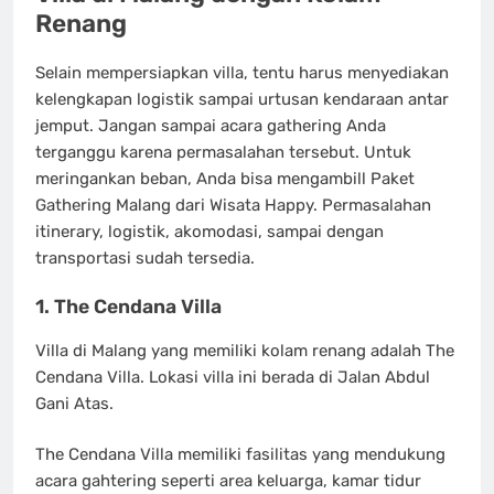
Renang
Selain mempersiapkan villa, tentu harus menyediakan
kelengkapan logistik sampai urtusan kendaraan antar
jemput. Jangan sampai acara gathering Anda
terganggu karena permasalahan tersebut. Untuk
meringankan beban, Anda bisa mengambill Paket
Gathering Malang dari Wisata Happy. Permasalahan
itinerary, logistik, akomodasi, sampai dengan
transportasi sudah tersedia.
1. The Cendana Villa
Villa di Malang yang memiliki kolam renang adalah The
Cendana Villa. Lokasi villa ini berada di Jalan Abdul
Gani Atas.
The Cendana Villa memiliki fasilitas yang mendukung
acara gahtering seperti area keluarga, kamar tidur