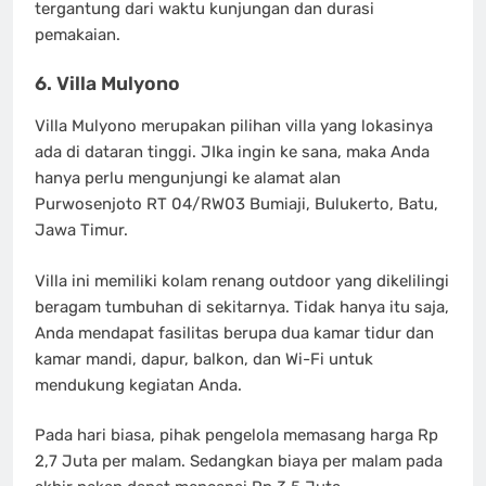
tergantung dari waktu kunjungan dan durasi
pemakaian.
6. Villa Mulyono
Villa Mulyono merupakan pilihan villa yang lokasinya
ada di dataran tinggi. JIka ingin ke sana, maka Anda
hanya perlu mengunjungi ke alamat alan
Purwosenjoto RT 04/RW03 Bumiaji, Bulukerto, Batu,
Jawa Timur.
Villa ini memiliki kolam renang outdoor yang dikelilingi
beragam tumbuhan di sekitarnya. Tidak hanya itu saja,
Anda mendapat fasilitas berupa dua kamar tidur dan
kamar mandi, dapur, balkon, dan Wi-Fi untuk
mendukung kegiatan Anda.
Pada hari biasa, pihak pengelola memasang harga Rp
2,7 Juta per malam. Sedangkan biaya per malam pada