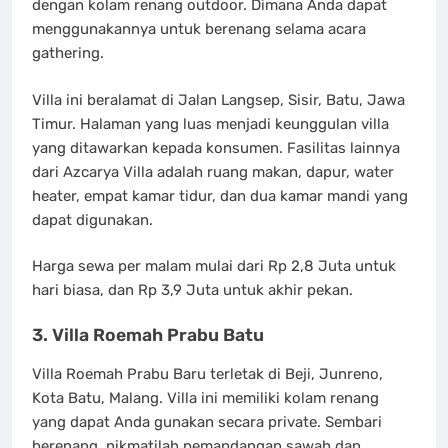
dengan kolam renang outdoor. Dimana Anda dapat
menggunakannya untuk berenang selama acara
gathering.
Villa ini beralamat di Jalan Langsep, Sisir, Batu, Jawa
Timur. Halaman yang luas menjadi keunggulan villa
yang ditawarkan kepada konsumen. Fasilitas lainnya
dari Azcarya Villa adalah ruang makan, dapur, water
heater, empat kamar tidur, dan dua kamar mandi yang
dapat digunakan.
Harga sewa per malam mulai dari Rp 2,8 Juta untuk
hari biasa, dan Rp 3,9 Juta untuk akhir pekan.
3. Villa Roemah Prabu Batu
Villa Roemah Prabu Baru terletak di Beji, Junreno,
Kota Batu, Malang. Villa ini memiliki kolam renang
yang dapat Anda gunakan secara private. Sembari
berenang, nikmatilah pemandangan sawah dan