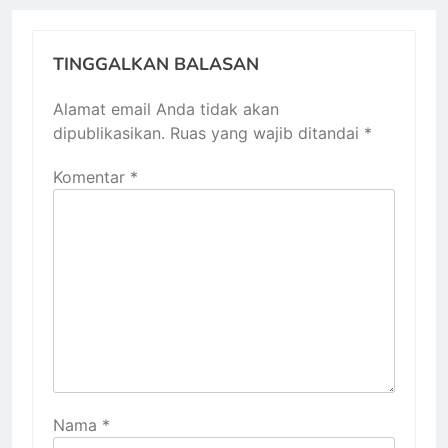
TINGGALKAN BALASAN
Alamat email Anda tidak akan
dipublikasikan.
Ruas yang wajib ditandai
*
Komentar
*
Nama
*