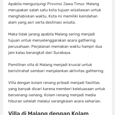
Apabila mengunjungi Provinsi Jawa Timur, Malang
merupakan salah satu kota tujuan wisatawan untuk
menghabiskan waktu. Kota ini memiliki keindahan
alam yang asri serta destinasi wisata.
Maka tidak jarang apabila Malang sering menjadi
tujuan untuk menyelenggarakan acara gathering
perusahaan. Perjalanan memakan waktu hampir dua
jam kalau berangkat dari Surabaya.
Pemilihan villa di Malang menjadi krusial untuk
beristirahat sembari menjalankan aktivitas gathering.
Villa dengan kolam renang pribadi menjadi fasilitas
yang banyak dicari karena memberi keleluasaan untuk
bersenang-senang. Kolam renang menjadi media
hiburan setelah melalui serangkaian acara seharian.
Villa di Malang dengan Kolam