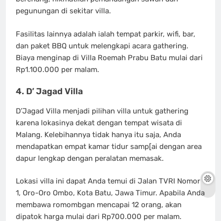
pegunungan di sekitar villa.
Fasilitas lainnya adalah ialah tempat parkir, wifi, bar,
dan paket BBQ untuk melengkapi acara gathering.
Biaya menginap di Villa Roemah Prabu Batu mulai dari
Rp1.100.000 per malam.
4. D’ Jagad Villa
D’Jagad Villa menjadi pilihan villa untuk gathering
karena lokasinya dekat dengan tempat wisata di
Malang. Kelebihannya tidak hanya itu saja, Anda
mendapatkan empat kamar tidur samp[ai dengan area
dapur lengkap dengan peralatan memasak.
Lokasi villa ini dapat Anda temui di Jalan TVRI Nomor
1, Oro-Oro Ombo, Kota Batu, Jawa Timur. Apabila Anda
membawa romombgan mencapai 12 orang, akan
dipatok harga mulai dari Rp700.000 per malam.