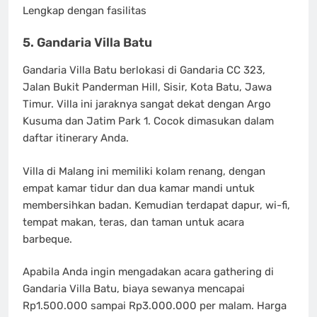
Lengkap dengan fasilitas
5. Gandaria Villa Batu
Gandaria Villa Batu berlokasi di Gandaria CC 323,
Jalan Bukit Panderman Hill, Sisir, Kota Batu, Jawa
Timur. Villa ini jaraknya sangat dekat dengan Argo
Kusuma dan Jatim Park 1. Cocok dimasukan dalam
daftar itinerary Anda.
Villa di Malang ini memiliki kolam renang, dengan
empat kamar tidur dan dua kamar mandi untuk
membersihkan badan. Kemudian terdapat dapur, wi-fi,
tempat makan, teras, dan taman untuk acara
barbeque.
Apabila Anda ingin mengadakan acara gathering di
Gandaria Villa Batu, biaya sewanya mencapai
Rp1.500.000 sampai Rp3.000.000 per malam. Harga