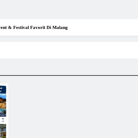
ent & Festival Favorit Di Malang