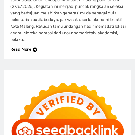
(27/6/2026). Kegiatan ini menjadi puncak rangkaian seleksi
yang bertujuan melahirkan generasi muda sebagai duta
pelestarian batik, budaya, pariwisata, serta ekonomi kreatif
Kota Malang. Ratusan tamu undangan hadir memadati lokasi
acara. Mereka berasal dari unsur pemerintah, akademisi,
pelaku…
Read More