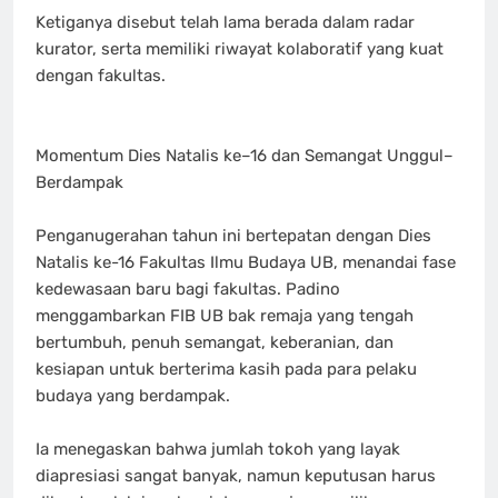
Ketiganya disebut telah lama berada dalam radar
kurator, serta memiliki riwayat kolaboratif yang kuat
dengan fakultas.
Momentum Dies Natalis ke–16 dan Semangat Unggul–
Berdampak
Penganugerahan tahun ini bertepatan dengan Dies
Natalis ke-16 Fakultas Ilmu Budaya UB, menandai fase
kedewasaan baru bagi fakultas. Padino
menggambarkan FIB UB bak remaja yang tengah
bertumbuh, penuh semangat, keberanian, dan
kesiapan untuk berterima kasih pada para pelaku
budaya yang berdampak.
Ia menegaskan bahwa jumlah tokoh yang layak
diapresiasi sangat banyak, namun keputusan harus