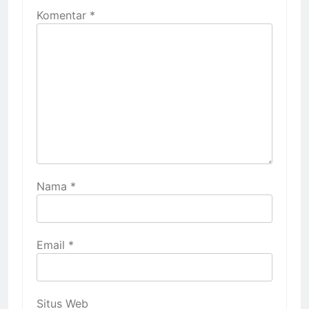
Komentar
*
Nama
*
Email
*
Situs Web