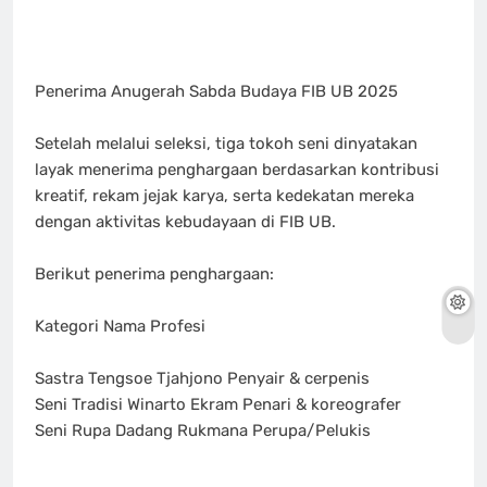
Penerima Anugerah Sabda Budaya FIB UB 2025
Setelah melalui seleksi, tiga tokoh seni dinyatakan
layak menerima penghargaan berdasarkan kontribusi
kreatif, rekam jejak karya, serta kedekatan mereka
dengan aktivitas kebudayaan di FIB UB.
Berikut penerima penghargaan:
Kategori Nama Profesi
Sastra Tengsoe Tjahjono Penyair & cerpenis
Seni Tradisi Winarto Ekram Penari & koreografer
Seni Rupa Dadang Rukmana Perupa/Pelukis