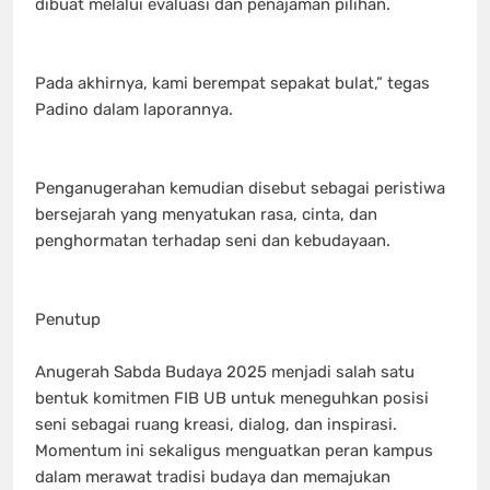
dibuat melalui evaluasi dan penajaman pilihan.
Pada akhirnya, kami berempat sepakat bulat,” tegas
Padino dalam laporannya.
Penganugerahan kemudian disebut sebagai peristiwa
bersejarah yang menyatukan rasa, cinta, dan
penghormatan terhadap seni dan kebudayaan.
Penutup
Anugerah Sabda Budaya 2025 menjadi salah satu
bentuk komitmen FIB UB untuk meneguhkan posisi
seni sebagai ruang kreasi, dialog, dan inspirasi.
Momentum ini sekaligus menguatkan peran kampus
dalam merawat tradisi budaya dan memajukan