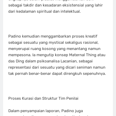
sebagai takdir dan kesadaran eksistensial yang lahir
dari kedalaman spiritual dan intelektual.
Padino kemudian menggambarkan proses kreatif
sebagai sesuatu yang mystical sekaligus rasional,
menyerupai ruang kosong yang menantang namun
mempesona. Ia mengutip konsep Maternal Thing atau
das Ding dalam psikoanalisa Lacanian, sebagai
representasi dari sesuatu yang dicari seniman namun
tak pernah benar-benar dapat direngkuh sepenuhnya.
Proses Kurasi dan Struktur Tim Penilai
Dalam penyampaian laporan, Padino juga