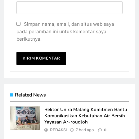
Simpan nama, email, dan situs web saya
pada peramban ini untuk komentar saya
berikutnya.
Related News
Rektor Unira Malang Komitmen Bantu
Komunikasikan Kebutuhan Air Bersih
Yayasan Ar-roudloh
REDAKSI
7 hari ago
0