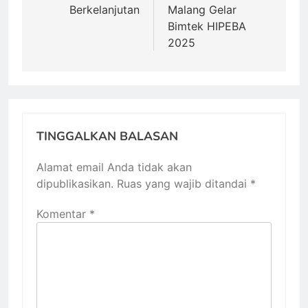
Berkelanjutan
Malang Gelar
Bimtek HIPEBA
2025
TINGGALKAN BALASAN
Alamat email Anda tidak akan
dipublikasikan.
Ruas yang wajib ditandai
*
Komentar
*