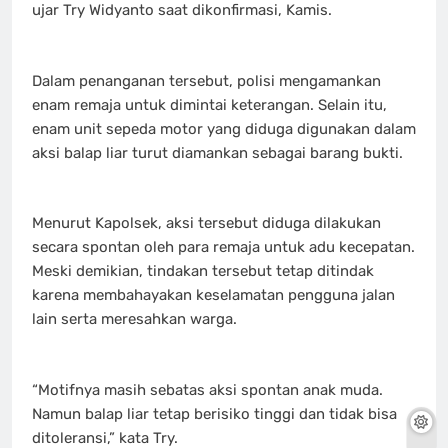
ujar Try Widyanto saat dikonfirmasi, Kamis.
Dalam penanganan tersebut, polisi mengamankan
enam remaja untuk dimintai keterangan. Selain itu,
enam unit sepeda motor yang diduga digunakan dalam
aksi balap liar turut diamankan sebagai barang bukti.
Menurut Kapolsek, aksi tersebut diduga dilakukan
secara spontan oleh para remaja untuk adu kecepatan.
Meski demikian, tindakan tersebut tetap ditindak
karena membahayakan keselamatan pengguna jalan
lain serta meresahkan warga.
“Motifnya masih sebatas aksi spontan anak muda.
Namun balap liar tetap berisiko tinggi dan tidak bisa
ditoleransi,” kata Try.