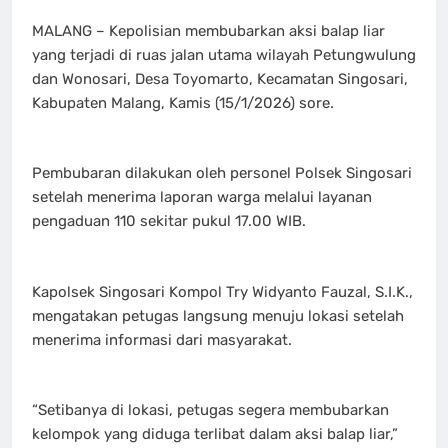
MALANG – Kepolisian membubarkan aksi balap liar
yang terjadi di ruas jalan utama wilayah Petungwulung
dan Wonosari, Desa Toyomarto, Kecamatan Singosari,
Kabupaten Malang, Kamis (15/1/2026) sore.
Pembubaran dilakukan oleh personel Polsek Singosari
setelah menerima laporan warga melalui layanan
pengaduan 110 sekitar pukul 17.00 WIB.
Kapolsek Singosari Kompol Try Widyanto Fauzal, S.I.K.,
mengatakan petugas langsung menuju lokasi setelah
menerima informasi dari masyarakat.
“Setibanya di lokasi, petugas segera membubarkan
kelompok yang diduga terlibat dalam aksi balap liar,”