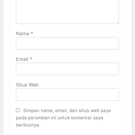
Nama
*
Email
*
Situs Web
Simpan nama, email, dan situs web saya
pada peramban ini untuk komentar saya
berikutnya.