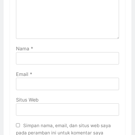
Nama
*
Email
*
Situs Web
Simpan nama, email, dan situs web saya
pada peramban ini untuk komentar saya