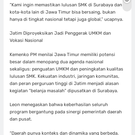
“Kami ingin memastikan lulusan SMK di Surabaya dan
kota-kota lain di Jawa Timur bisa bersaing, bukan
hanya di tingkat nasional tetapi juga global,” ucapnya.
Jatim Diproyeksikan Jadi Penggerak UMKM dan
Vokasi Nasional
Kemenko PM menilai Jawa Timur memiliki potensi
besar dalam menopang dua agenda nasional
sekaligus: penguatan UMKM dan peningkatan kualitas
lulusan SMK. Kekuatan industri, jaringan komunitas,
dan peran perguruan tinggi di Jatim menjadi alasan
kegiatan “belanja masalah” dipusatkan di Surabaya.
Leon menegaskan bahwa keberhasilan seluruh
program bergantung pada sinergi pemerintah daerah
dan pusat.
“Daerah punya konteks dan dinamika yang berbeda.