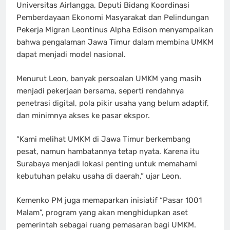
Universitas Airlangga, Deputi Bidang Koordinasi
Pemberdayaan Ekonomi Masyarakat dan Pelindungan
Pekerja Migran Leontinus Alpha Edison menyampaikan
bahwa pengalaman Jawa Timur dalam membina UMKM
dapat menjadi model nasional.
Menurut Leon, banyak persoalan UMKM yang masih
menjadi pekerjaan bersama, seperti rendahnya
penetrasi digital, pola pikir usaha yang belum adaptif,
dan minimnya akses ke pasar ekspor.
“Kami melihat UMKM di Jawa Timur berkembang
pesat, namun hambatannya tetap nyata. Karena itu
Surabaya menjadi lokasi penting untuk memahami
kebutuhan pelaku usaha di daerah,” ujar Leon.
Kemenko PM juga memaparkan inisiatif “Pasar 1001
Malam”, program yang akan menghidupkan aset
pemerintah sebagai ruang pemasaran bagi UMKM.