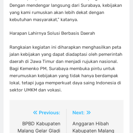
Dengan mendengar langsung dari Surabaya, kebijakan
yang kami rumuskan akan lebih dekat dengan
kebutuhan masyarakat,” katanya.
Harapan Lahirnya Solusi Berbasis Daerah
Rangkaian kegiatan ini diharapkan menghasilkan peta
jalan kebijakan yang dapat diadaptasi oleh pemerintah
daerah di Jawa Timur dan menjadi rujukan nasional.
Bagi Kemenko PM, Surabaya membuka pintu untuk
merumuskan kebijakan yang tidak hanya berdampak
lokal, tetapi juga memperkuat daya saing Indonesia di
sektor UMKM dan vokasi.
Navigasi
Previous:
Next:
pos
BPBD Kabupaten
Anggaran Hibah
Malang Gelar Gladi
Kabupaten Malang