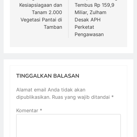
Kesiapsiagaan dan
Tembus Rp 159,9
Tanam 2.000
Miliar, Zulham
Vegetasi Pantai di
Desak APH
Tamban
Perketat
Pengawasan
TINGGALKAN BALASAN
Alamat email Anda tidak akan
dipublikasikan.
Ruas yang wajib ditandai
*
Komentar
*