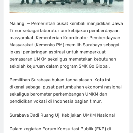
Malang — Pemerintah pusat kembali menjadikan Jawa
Timur sebagai laboratorium kebijakan pemberdayaan
masyarakat. Kementerian Koordinator Pemberdayaan
Masyarakat (Kemenko PM) memilih Surabaya sebagai
lokasi penjaringan aspirasi untuk memperkuat
pemasaran UMKM sekaligus memetakan kebutuhan
sekolah kejuruan dalam program SMK Go Global.
Pemilihan Surabaya bukan tanpa alasan. Kota ini
dikenal sebagai pusat pertumbuhan ekonomi nasional
sekaligus barometer perkembangan UMKM dan
pendidikan vokasi di Indonesia bagian timur.
Surabaya Jadi Ruang Uji Kebijakan UMKM Nasional
Dalam kegiatan Forum Konsultasi Publik (FKP) di