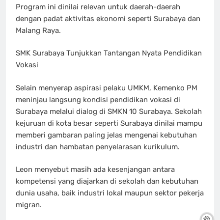
Program ini dinilai relevan untuk daerah-daerah
dengan padat aktivitas ekonomi seperti Surabaya dan
Malang Raya.
SMK Surabaya Tunjukkan Tantangan Nyata Pendidikan
Vokasi
Selain menyerap aspirasi pelaku UMKM, Kemenko PM
meninjau langsung kondisi pendidikan vokasi di
Surabaya melalui dialog di SMKN 10 Surabaya. Sekolah
kejuruan di kota besar seperti Surabaya dinilai mampu
memberi gambaran paling jelas mengenai kebutuhan
industri dan hambatan penyelarasan kurikulum.
Leon menyebut masih ada kesenjangan antara
kompetensi yang diajarkan di sekolah dan kebutuhan
dunia usaha, baik industri lokal maupun sektor pekerja
migran.