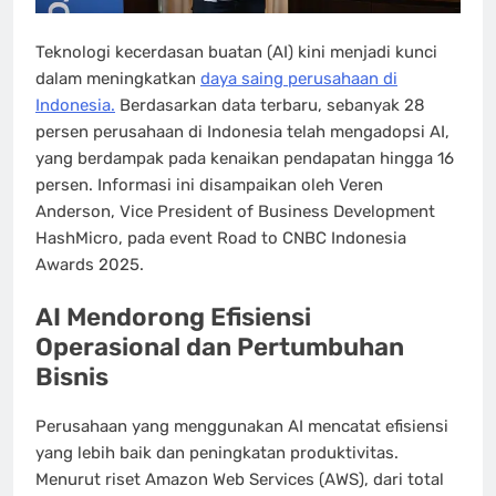
Teknologi kecerdasan buatan (AI) kini menjadi kunci
dalam meningkatkan
daya saing perusahaan di
Indonesia.
Berdasarkan data terbaru, sebanyak 28
persen perusahaan di Indonesia telah mengadopsi AI,
yang berdampak pada kenaikan pendapatan hingga 16
persen. Informasi ini disampaikan oleh Veren
Anderson, Vice President of Business Development
HashMicro, pada event Road to CNBC Indonesia
Awards 2025.
AI Mendorong Efisiensi
Operasional dan Pertumbuhan
Bisnis
Perusahaan yang menggunakan AI mencatat efisiensi
yang lebih baik dan peningkatan produktivitas.
Menurut riset Amazon Web Services (AWS), dari total