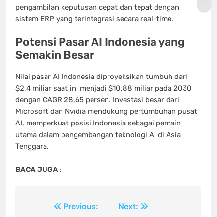
pengambilan keputusan cepat dan tepat dengan
sistem ERP yang terintegrasi secara real-time.
Potensi Pasar AI Indonesia yang
Semakin Besar
Nilai pasar AI Indonesia diproyeksikan tumbuh dari
$2,4 miliar saat ini menjadi $10,88 miliar pada 2030
dengan CAGR 28,65 persen. Investasi besar dari
Microsoft dan Nvidia mendukung pertumbuhan pusat
AI, memperkuat posisi Indonesia sebagai pemain
utama dalam pengembangan teknologi AI di Asia
Tenggara.
BACA JUGA
:
Navigasi
Previous:
Next: