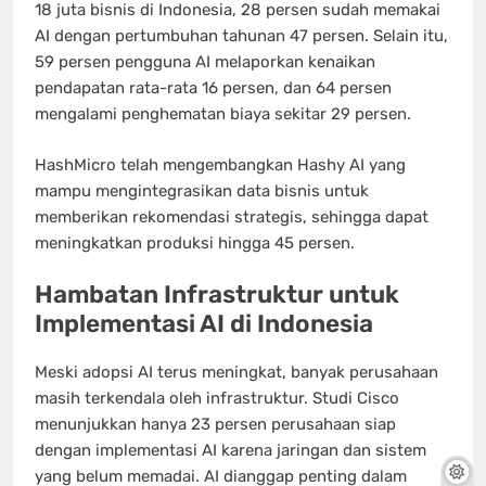
18 juta bisnis di Indonesia, 28 persen sudah memakai
AI dengan pertumbuhan tahunan 47 persen. Selain itu,
59 persen pengguna AI melaporkan kenaikan
pendapatan rata-rata 16 persen, dan 64 persen
mengalami penghematan biaya sekitar 29 persen.
HashMicro telah mengembangkan Hashy AI yang
mampu mengintegrasikan data bisnis untuk
memberikan rekomendasi strategis, sehingga dapat
meningkatkan produksi hingga 45 persen.
Hambatan Infrastruktur untuk
Implementasi AI di Indonesia
Meski adopsi AI terus meningkat, banyak perusahaan
masih terkendala oleh infrastruktur. Studi Cisco
menunjukkan hanya 23 persen perusahaan siap
dengan implementasi AI karena jaringan dan sistem
yang belum memadai. AI dianggap penting dalam