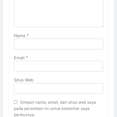
Nama
*
Email
*
Situs Web
Simpan nama, email, dan situs web saya
pada peramban ini untuk komentar saya
berikutnya.