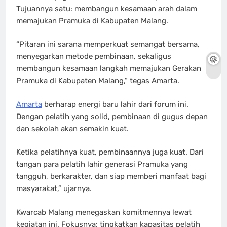
Tujuannya satu: membangun kesamaan arah dalam
memajukan Pramuka di Kabupaten Malang.
“Pitaran ini sarana memperkuat semangat bersama,
menyegarkan metode pembinaan, sekaligus
membangun kesamaan langkah memajukan Gerakan
Pramuka di Kabupaten Malang,” tegas Amarta.
Amarta
berharap energi baru lahir dari forum ini.
Dengan pelatih yang solid, pembinaan di gugus depan
dan sekolah akan semakin kuat.
Ketika pelatihnya kuat, pembinaannya juga kuat. Dari
tangan para pelatih lahir generasi Pramuka yang
tangguh, berkarakter, dan siap memberi manfaat bagi
masyarakat,” ujarnya.
Kwarcab Malang menegaskan komitmennya lewat
kegiatan ini. Fokusnya: tingkatkan kapasitas pelatih