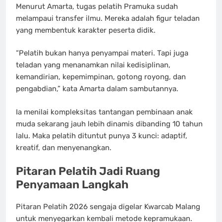
Menurut Amarta, tugas pelatih Pramuka sudah
melampaui transfer ilmu. Mereka adalah figur teladan
yang membentuk karakter peserta didik.
“Pelatih bukan hanya penyampai materi. Tapi juga
teladan yang menanamkan nilai kedisiplinan,
kemandirian, kepemimpinan, gotong royong, dan
pengabdian,” kata Amarta dalam sambutannya.
Ia menilai kompleksitas tantangan pembinaan anak
muda sekarang jauh lebih dinamis dibanding 10 tahun
lalu. Maka pelatih dituntut punya 3 kunci: adaptif,
kreatif, dan menyenangkan.
Pitaran Pelatih Jadi Ruang
Penyamaan Langkah
Pitaran Pelatih 2026 sengaja digelar Kwarcab Malang
untuk menyegarkan kembali metode kepramukaan.