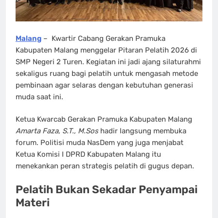
Malang
– Kwartir Cabang Gerakan Pramuka
Kabupaten Malang menggelar Pitaran Pelatih 2026 di
SMP Negeri 2 Turen. Kegiatan ini jadi ajang silaturahmi
sekaligus ruang bagi pelatih untuk mengasah metode
pembinaan agar selaras dengan kebutuhan generasi
muda saat ini.
Ketua Kwarcab Gerakan Pramuka Kabupaten Malang
Amarta Faza, S.T., M.Sos
hadir langsung membuka
forum. Politisi muda NasDem yang juga menjabat
Ketua Komisi I DPRD Kabupaten Malang itu
menekankan peran strategis pelatih di gugus depan.
Pelatih Bukan Sekadar Penyampai
Materi