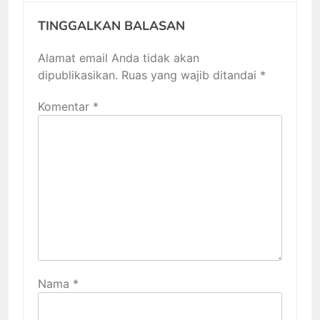
TINGGALKAN BALASAN
Alamat email Anda tidak akan
dipublikasikan.
Ruas yang wajib ditandai
*
Komentar
*
Nama
*