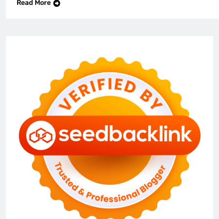
Read More