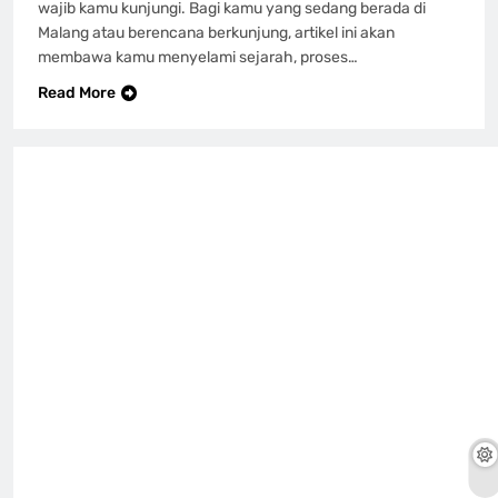
wajib kamu kunjungi. Bagi kamu yang sedang berada di
Malang atau berencana berkunjung, artikel ini akan
membawa kamu menyelami sejarah, proses…
Read More