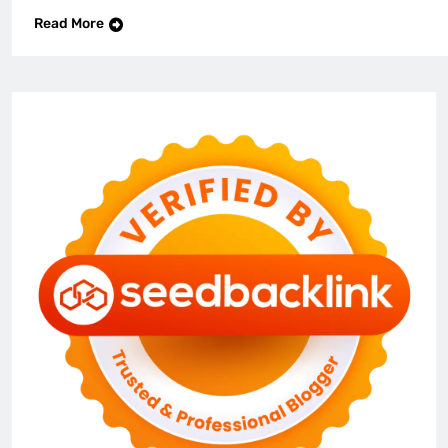
Read More