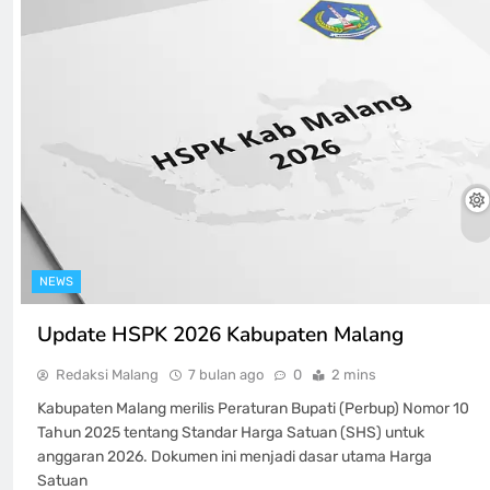
NEWS
Update HSPK 2026 Kabupaten Malang
Redaksi Malang
7 bulan ago
0
2 mins
Kabupaten Malang merilis Peraturan Bupati (Perbup) Nomor 10
Tahun 2025 tentang Standar Harga Satuan (SHS) untuk
anggaran 2026. Dokumen ini menjadi dasar utama Harga
Satuan