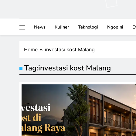
News
Kuliner
Teknologi
Ngopini
E
Home
investasi kost Malang
Tag:
investasi kost Malang