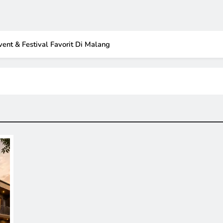
vent & Festival Favorit Di Malang