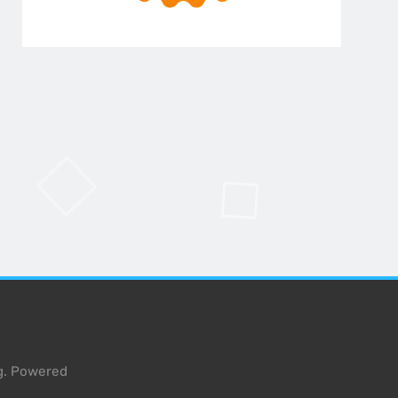
g. Powered