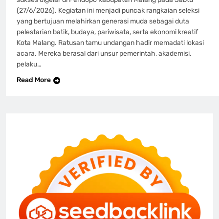
(27/6/2026). Kegiatan ini menjadi puncak rangkaian seleksi
yang bertujuan melahirkan generasi muda sebagai duta
pelestarian batik, budaya, pariwisata, serta ekonomi kreatif
Kota Malang. Ratusan tamu undangan hadir memadati lokasi
acara. Mereka berasal dari unsur pemerintah, akademisi,
pelaku…
Read More