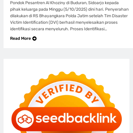
Pondok Pesantren Al Khoziny di Buduran, Sidoarjo kepada
pihak keluarga pada Minggu (5/10/2025) dini hari. Penyerahan
dilakukan di RS Bhayangkara Polda Jatim setelah Tim Disaster
Victim Identification (DVI) berhasil menyelesaikan proses
identifikasi secara menyeluruh. Proses Identifikasi…
Read More