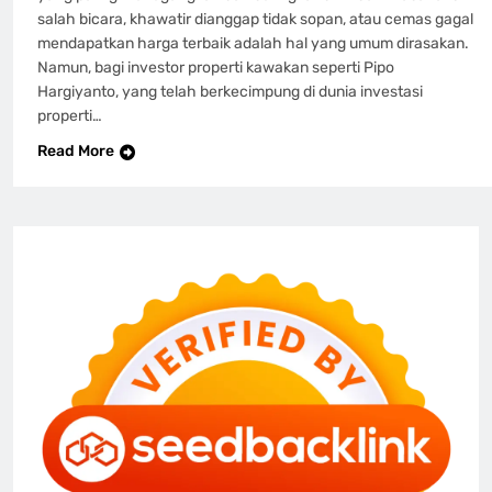
salah bicara, khawatir dianggap tidak sopan, atau cemas gagal
mendapatkan harga terbaik adalah hal yang umum dirasakan.
Namun, bagi investor properti kawakan seperti Pipo
Hargiyanto, yang telah berkecimpung di dunia investasi
properti…
Read More