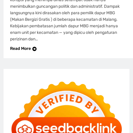
menimbulkan guncangan politik dan administratif. Dampak
langsungnya kini dirasakan oleh para pemilik dapur MBG
(Makan Bergizi Gratis ) di beberapa kecamatan di Malang.
Kebijakan pembatasan jumlah dapur MBG menjadi hanya
enam unit per kecamatan — yang dipicu oleh pengaturan
perizinan dan…
Read More