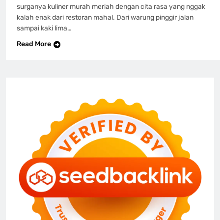
surganya kuliner murah meriah dengan cita rasa yang nggak
kalah enak dari restoran mahal. Dari warung pinggir jalan
sampai kaki lima…
Read More