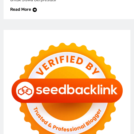
Read More