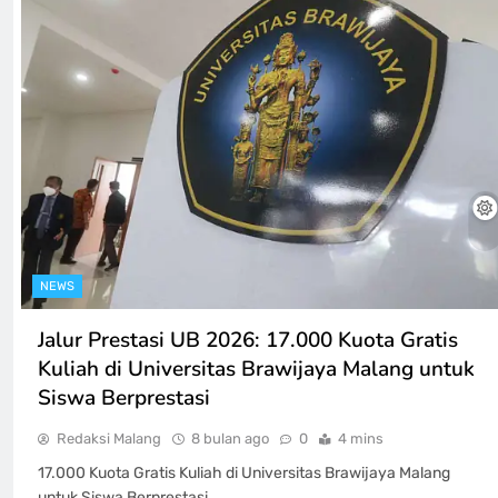
NEWS
Jalur Prestasi UB 2026: 17.000 Kuota Gratis
Kuliah di Universitas Brawijaya Malang untuk
Siswa Berprestasi
Redaksi Malang
8 bulan ago
0
4 mins
17.000 Kuota Gratis Kuliah di Universitas Brawijaya Malang
untuk Siswa Berprestasi