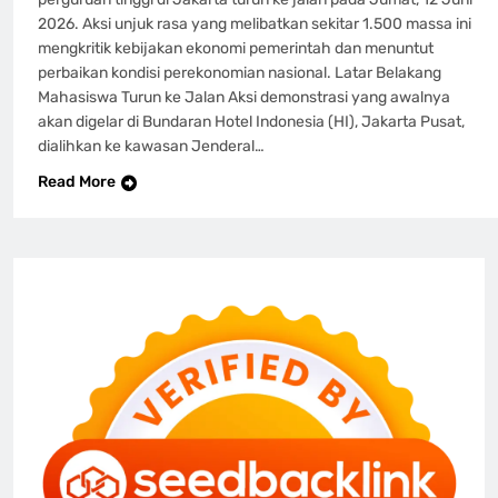
2026. Aksi unjuk rasa yang melibatkan sekitar 1.500 massa ini
mengkritik kebijakan ekonomi pemerintah dan menuntut
perbaikan kondisi perekonomian nasional. Latar Belakang
Mahasiswa Turun ke Jalan Aksi demonstrasi yang awalnya
akan digelar di Bundaran Hotel Indonesia (HI), Jakarta Pusat,
dialihkan ke kawasan Jenderal…
Read More