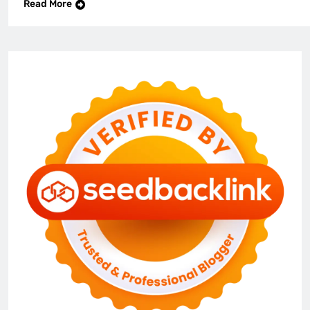
Read More