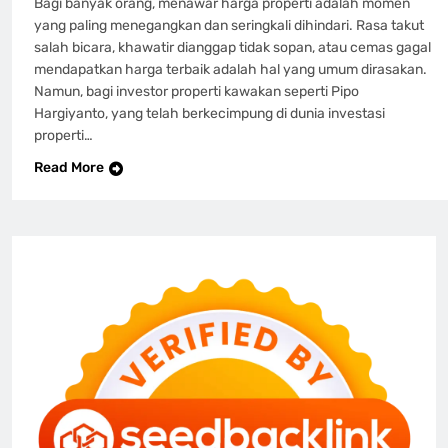
Bagi banyak orang, menawar harga properti adalah momen
yang paling menegangkan dan seringkali dihindari. Rasa takut
salah bicara, khawatir dianggap tidak sopan, atau cemas gagal
mendapatkan harga terbaik adalah hal yang umum dirasakan.
Namun, bagi investor properti kawakan seperti Pipo
Hargiyanto, yang telah berkecimpung di dunia investasi
properti…
Read More