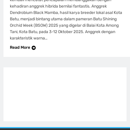
kehadiran anggrek hibrida bernilai fantastis. Anggrek
Dendrobium Black Mamba, hasil karya breeder lokal asal Kota
Batu, menjadi bintang utama dalam pameran Batu Shining
Orchid Week (BSOW) 2025 yang digelar di Balai Kota Among
Tani, Kota Batu, pada 3-12 Oktober 2025. Anggrek dengan
karakteristik warna…
Read More